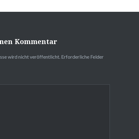
einen Kommentar
se wird nicht veröffentlicht.
Erforderliche Felder