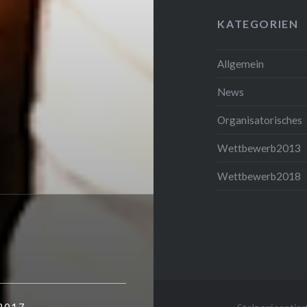
KATEGORIEN
Allgemein
News
Organisatorisches
Wettbewerb2013
Wettbewerb2018