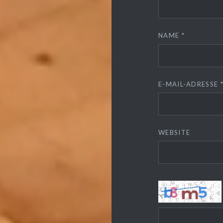
NAME
*
E-MAIL-ADRESSE
WEBSITE