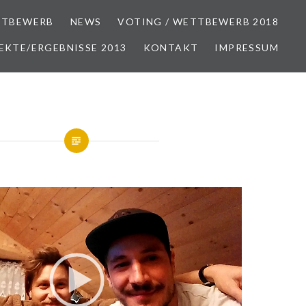
TBEWERB
NEWS
VOTING / WETTBEWERB 2018
EKTE/ERGEBNISSE 2013
KONTAKT
IMPRESSUM