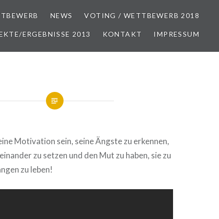
TBEWERB
NEWS
VOTING / WETTBEWERB 2018
EKTE/ERGEBNISSE 2013
KONTAKT
IMPRESSUM
eine Motivation sein, seine Ängste zu erkennen,
seinander zu setzen und den Mut zu haben, sie zu
ngen zu leben!