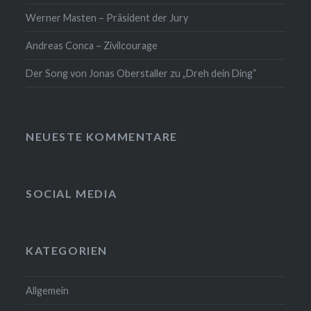
Werner Masten – Präsident der Jury
Andreas Conca – Zivilcourage
Der Song von Jonas Oberstaller zu „Dreh dein Ding“
NEUESTE KOMMENTARE
SOCIAL MEDIA
KATEGORIEN
Allgemein