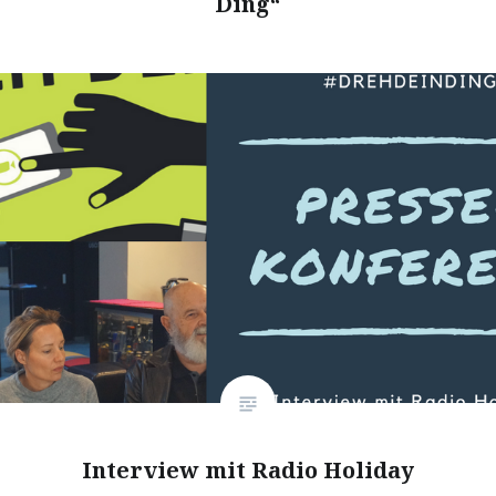
Ding“
Interview mit Radio Holiday