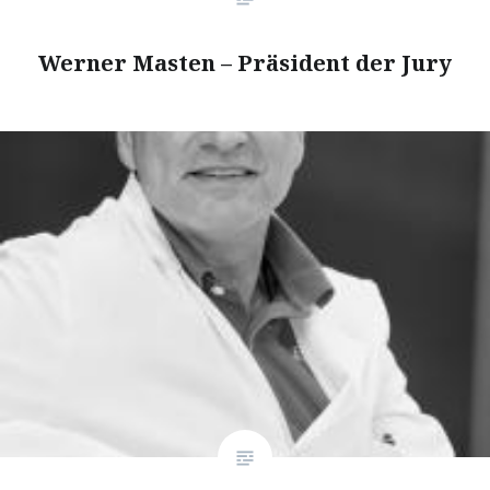
Werner Masten – Präsident der Jury