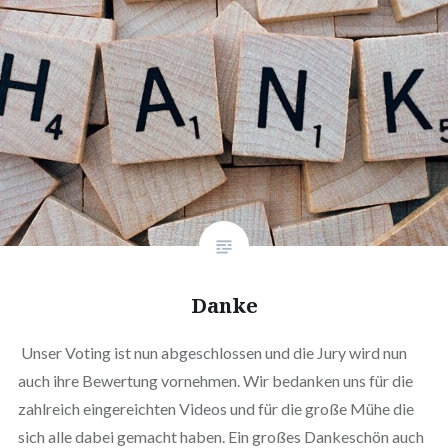
Danke
Unser Voting ist nun abgeschlossen und die Jury wird nun
auch ihre Bewertung vornehmen. Wir bedanken uns für die
zahlreich eingereichten Videos und für die große Mühe die
sich alle dabei gemacht haben. Ein großes Dankeschön auch