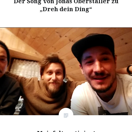
Der Song von Jonas Oberstaller zu
„Dreh dein Ding“