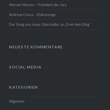
Werner Masten – Präsident der Jury
Andreas Conca – Zivilcourage
Der Song von Jonas Oberstaller zu „Dreh dein Ding“
NEUESTE KOMMENTARE
SOCIAL MEDIA
KATEGORIEN
Allgemein