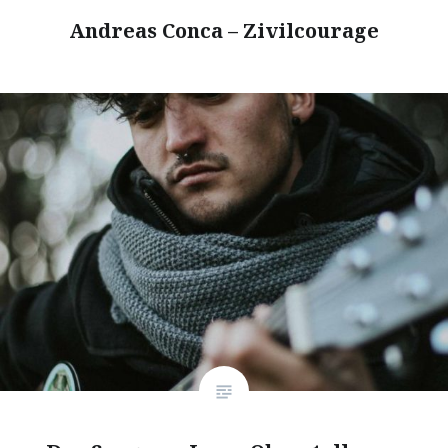
Andreas Conca – Zivilcourage