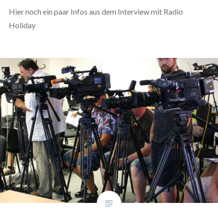
Hier noch ein paar Infos aus dem Interview mit Radio
Holiday