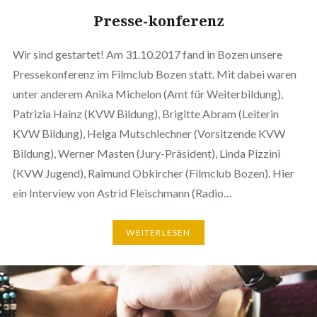
Presse-konferenz
Wir sind gestartet! Am 31.10.2017 fand in Bozen unsere
Pressekonferenz im Filmclub Bozen statt. Mit dabei waren
unter anderem Anika Michelon (Amt für Weiterbildung),
Patrizia Hainz (KVW Bildung), Brigitte Abram (Leiterin
KVW Bildung), Helga Mutschlechner (Vorsitzende KVW
Bildung), Werner Masten (Jury-Präsident), Linda Pizzini
(KVW Jugend), Raimund Obkircher (Filmclub Bozen). Hier
ein Interview von Astrid Fleischmann (Radio…
WEITERLESEN