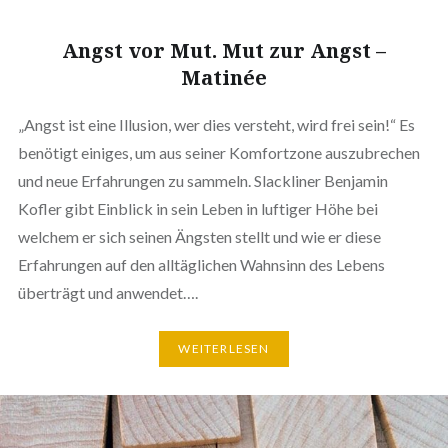
Angst vor Mut. Mut zur Angst –
Matinée
„Angst ist eine Illusion, wer dies versteht, wird frei sein!“ Es
benötigt einiges, um aus seiner Komfortzone auszubrechen
und neue Erfahrungen zu sammeln. Slackliner Benjamin
Kofler gibt Einblick in sein Leben in luftiger Höhe bei
welchem er sich seinen Ängsten stellt und wie er diese
Erfahrungen auf den alltäglichen Wahnsinn des Lebens
überträgt und anwendet….
WEITERLESEN