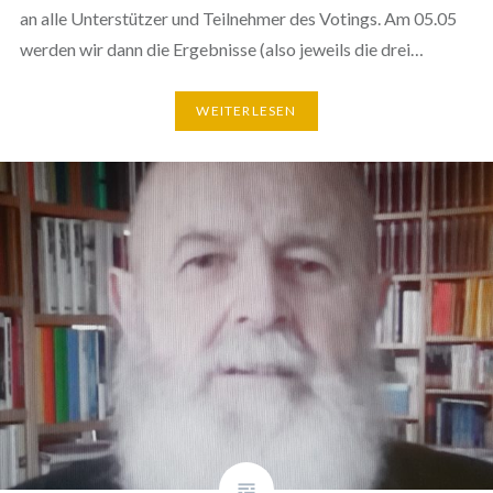
an alle Unterstützer und Teilnehmer des Votings. Am 05.05
werden wir dann die Ergebnisse (also jeweils die drei…
WEITERLESEN