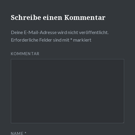
Schreibe einen Kommentar
Deine E-Mail-Adresse wird nicht veröffentlicht.
Erforderliche Felder sind mit
*
markiert
KOMMENTAR
NAME
*