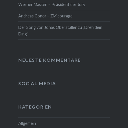
Werner Masten – Präsident der Jury
Andreas Conca – Zivilcourage
Der Song von Jonas Oberstaller zu „Dreh dein
Ding“
NEUESTE KOMMENTARE
SOCIAL MEDIA
KATEGORIEN
Allgemein