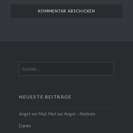
Suchen
nach:
NEUESTE BEITRÄGE
Angst vor Mut. Mut zur Angst – Matinée
Danke