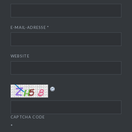
E-MAIL-ADRESSE
*
WEBSITE
CAPTCHA CODE
*